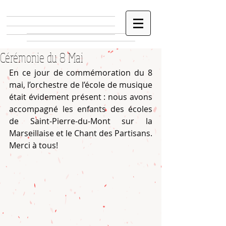
Cérémonie du 8 Mai
En ce jour de commémoration du 8 
mai, l’orchestre de l’école de musique 
était évidement présent : nous avons 
accompagné les enfants des écoles 
de Saint-Pierre-du-Mont sur la 
Marseillaise et le Chant des Partisans.
Merci à tous!